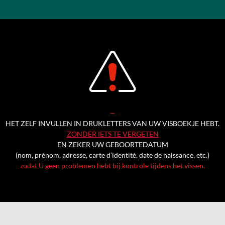
—
HET ZELF INVULLEN IN DRUKLETTERS VAN UW VISBOEKJE HEBT.
ZONDER IETS TE VERGETEN
EN ZEKER UW GEBOORTEDATUM
(nom, prénom, adresse, carte d’identité, date de naissance, etc.)
zodat U geen problemen hebt bij kontrole tijdens het vissen.